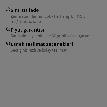
Sınırsız iade
Zaman sınırlaması yok - herhangi bir JYSK
mağazasına iade
Fiyat garantisi
Satın alma işleminizde 30 günlük fiyat garantisi
Esnek teslimat seçenekleri
Seçtiğiniz hızlı ve kolay teslimat