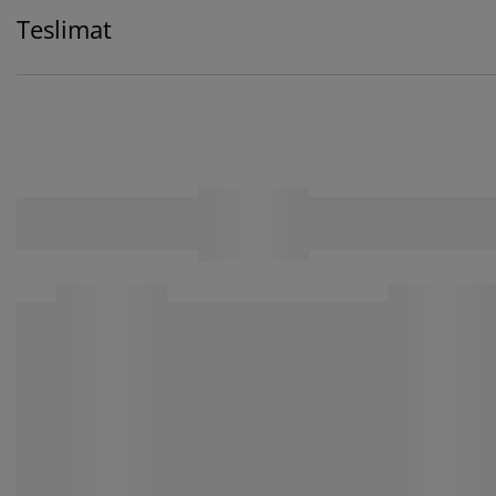
Teslimat