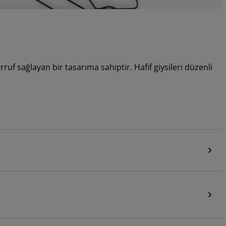
rruf sağlayan bir tasarıma sahiptir. Hafif giysileri düzenli