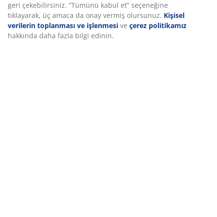
geri çekebilirsiniz. “Tümünü kabul et” seçeneğine
tıklayarak, üç amaca da onay vermiş olursunuz.
Kişisel
verilerin toplanması ve işlenmesi
ve
çerez politikamız
hakkında daha fazla bilgi edinin.