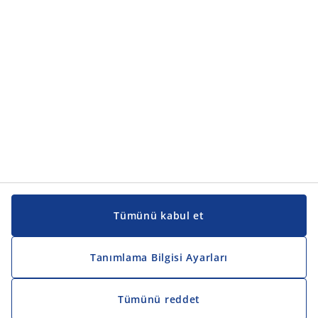
Tümünü kabul et
Tanımlama Bilgisi Ayarları
Tümünü reddet