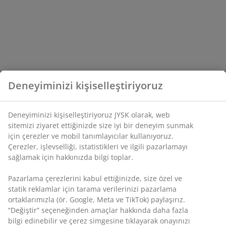
Deneyiminizi kişiselleştiriyoruz
Deneyiminizi kişiselleştiriyoruz JYSK olarak, web
sitemizi ziyaret ettiğinizde size iyi bir deneyim sunmak
için çerezler ve mobil tanımlayıcılar kullanıyoruz.
Çerezler, işlevselliği, istatistikleri ve ilgili pazarlamayı
sağlamak için hakkınızda bilgi toplar.
Pazarlama çerezlerini kabul ettiğinizde, size özel ve
statik reklamlar için tarama verilerinizi pazarlama
ortaklarımızla (ör. Google, Meta ve TikTok) paylaşırız.
“Değiştir” seçeneğinden amaçlar hakkında daha fazla
bilgi edinebilir ve çerez simgesine tıklayarak onayınızı