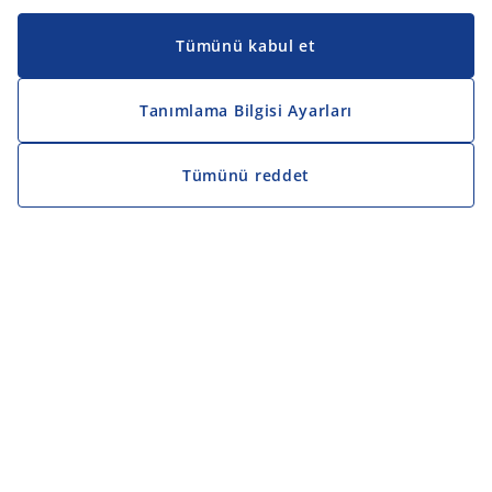
Tümünü kabul et
Tanımlama Bilgisi Ayarları
Tümünü reddet