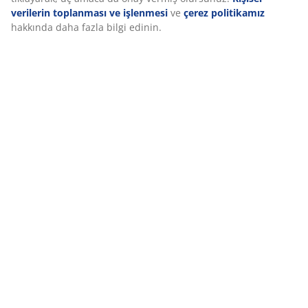
verilerin toplanması ve işlenmesi
ve
çerez politikamız
hakkında daha fazla bilgi edinin.