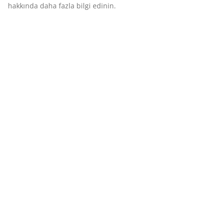
hakkında daha fazla bilgi edinin.