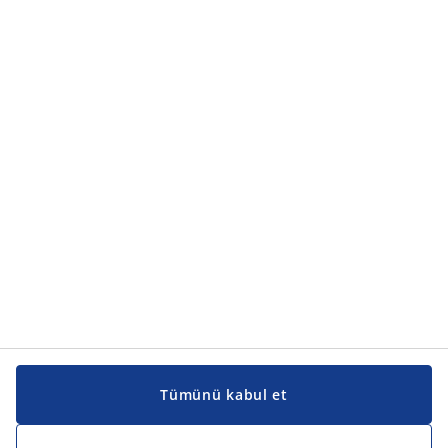
Tümünü kabul et