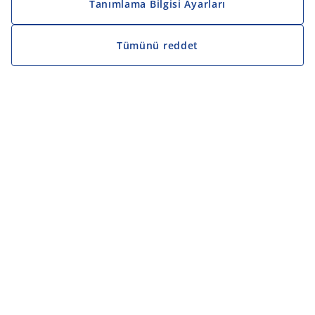
Tanımlama Bilgisi Ayarları
Tümünü reddet