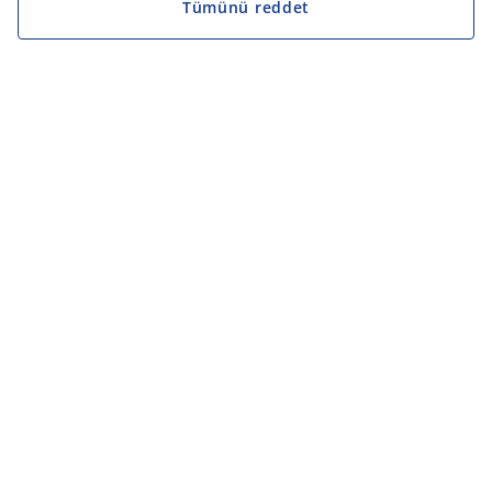
Tümünü reddet