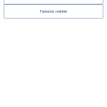
Tümünü reddet