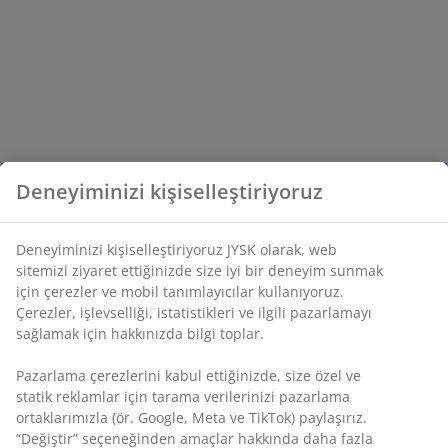
Deneyiminizi kişiselleştiriyoruz
Deneyiminizi kişiselleştiriyoruz JYSK olarak, web
sitemizi ziyaret ettiğinizde size iyi bir deneyim sunmak
için çerezler ve mobil tanımlayıcılar kullanıyoruz.
Çerezler, işlevselliği, istatistikleri ve ilgili pazarlamayı
sağlamak için hakkınızda bilgi toplar.
Pazarlama çerezlerini kabul ettiğinizde, size özel ve
statik reklamlar için tarama verilerinizi pazarlama
ortaklarımızla (ör. Google, Meta ve TikTok) paylaşırız.
“Değiştir” seçeneğinden amaçlar hakkında daha fazla