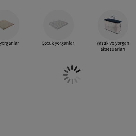
 yorganlar
Çocuk yorganları
Yastık ve yorgan
aksesuarları