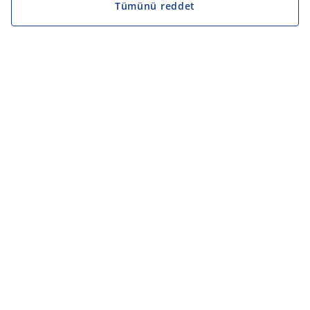
Tümünü reddet