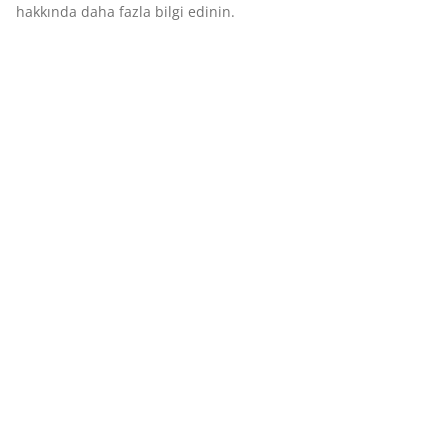
hakkında daha fazla bilgi edinin.