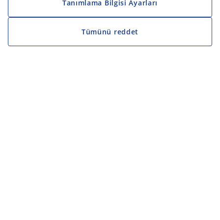
Tanımlama Bilgisi Ayarları
Tümünü reddet