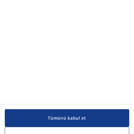
Tümünü kabul et