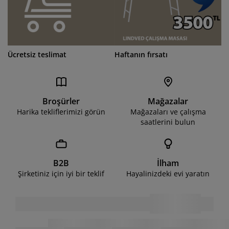
Ücretsiz teslimat
Haftanın fırsatı
Broşürler
Mağazalar
Harika tekliflerimizi görün
Mağazaları ve çalışma
saatlerini bulun
B2B
İlham
Şirketiniz için iyi bir teklif
Hayalinizdeki evi yaratın