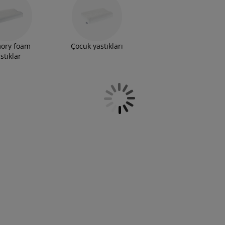
ory foam
Çocuk yastıkları
stıklar