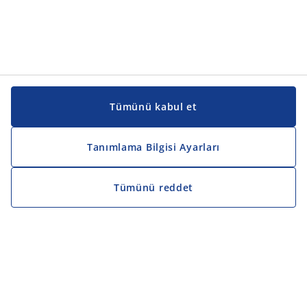
Tümünü kabul et
Tanımlama Bilgisi Ayarları
Tümünü reddet