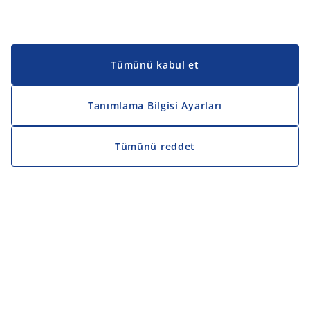
Tümünü kabul et
Tanımlama Bilgisi Ayarları
Tümünü reddet