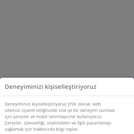
Deneyiminizi kişiselleştiriyoruz
Deneyiminizi kişiselleştiriyoruz JYSK olarak, web
sitemizi ziyaret ettiğinizde size iyi bir deneyim sunmak
için çerezler ve mobil tanımlayıcılar kullanıyoruz.
Çerezler, işlevselliği, istatistikleri ve ilgili pazarlamayı
sağlamak için hakkınızda bilgi toplar.