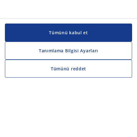
Tümünü kabul et
Tanımlama Bilgisi Ayarları
Tümünü reddet