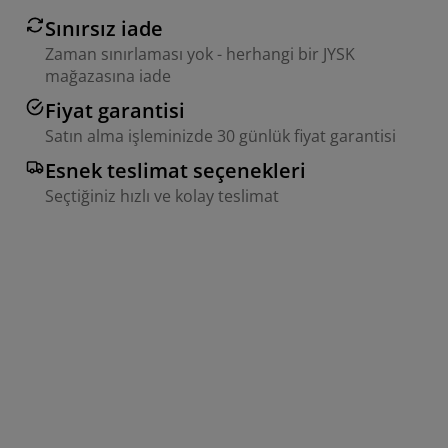
Sınırsız iade
Zaman sınırlaması yok - herhangi bir JYSK
mağazasına iade
Fiyat garantisi
Satın alma işleminizde 30 günlük fiyat garantisi
Esnek teslimat seçenekleri
Seçtiğiniz hızlı ve kolay teslimat