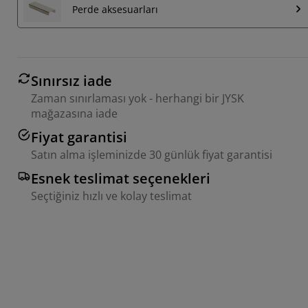
Perde aksesuarları
Sınırsız iade
Zaman sınırlaması yok - herhangi bir JYSK
mağazasına iade
Fiyat garantisi
Satın alma işleminizde 30 günlük fiyat garantisi
Esnek teslimat seçenekleri
Seçtiğiniz hızlı ve kolay teslimat