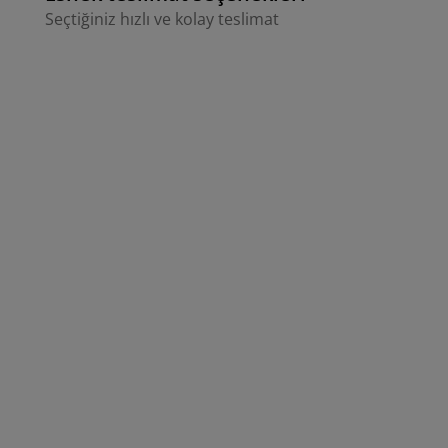
Seçtiğiniz hızlı ve kolay teslimat