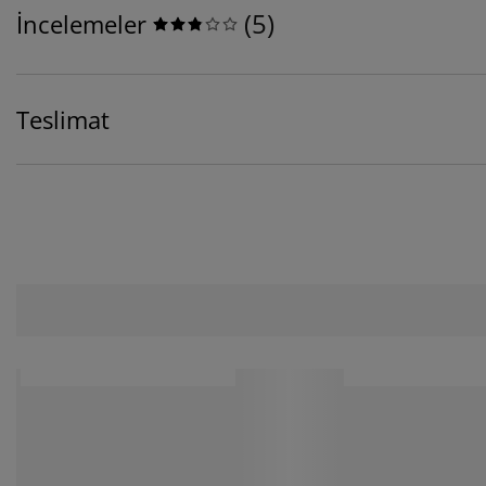
(
5
)
İncelemeler
Teslimat