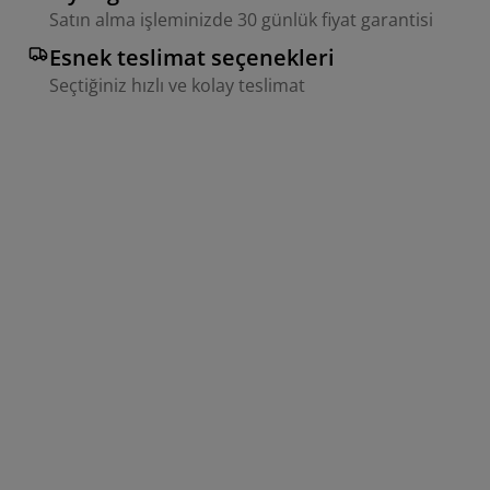
Satın alma işleminizde 30 günlük fiyat garantisi
Esnek teslimat seçenekleri
Seçtiğiniz hızlı ve kolay teslimat