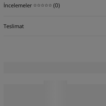
(
0
)
İncelemeler
Teslimat