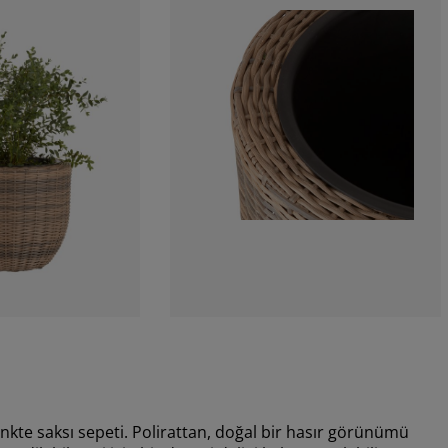
enkte saksı sepeti. Polirattan, doğal bir hasır görünümü