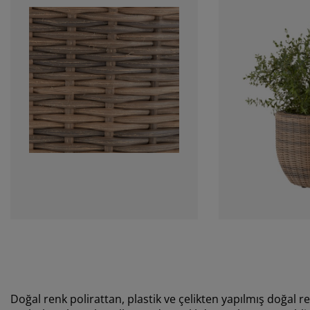
Doğal renk polirattan, plastik ve çelikten yapılmış doğal r