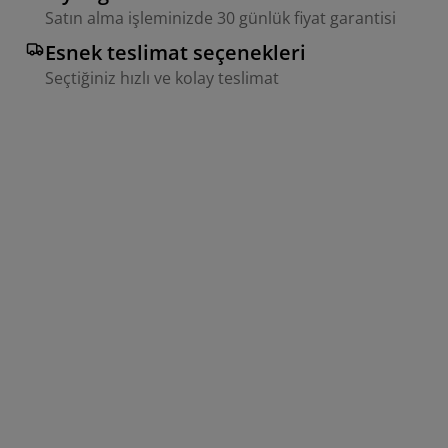
Satın alma işleminizde 30 günlük fiyat garantisi
Esnek teslimat seçenekleri
Seçtiğiniz hızlı ve kolay teslimat