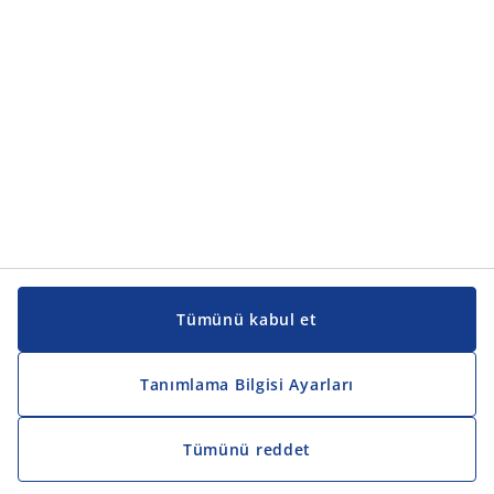
Tümünü kabul et
Tanımlama Bilgisi Ayarları
Tümünü reddet