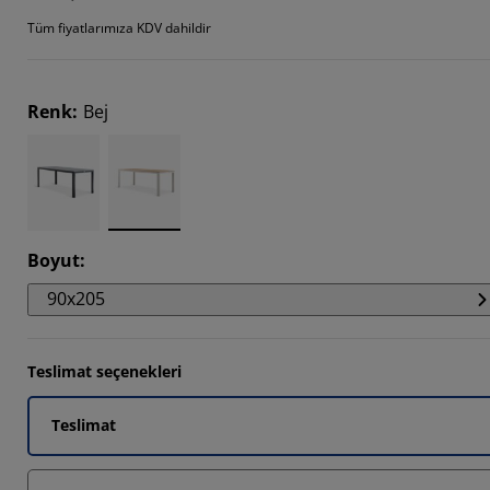
Tüm fiyatlarımıza KDV dahildir
Renk
:
Bej
Boyut
:
90x205
Teslimat seçenekleri
Teslimat