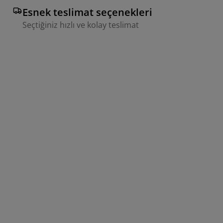
Esnek teslimat seçenekleri
Seçtiğiniz hızlı ve kolay teslimat