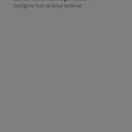
Seçtiğiniz hızlı ve kolay teslimat