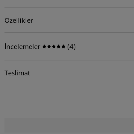
Özellikler
(
4
)
İncelemeler
Teslimat