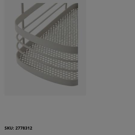
SKU: 2778312