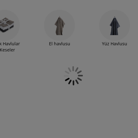
 Havlular
El havlusu
Yüz Havlusu
 Keseler