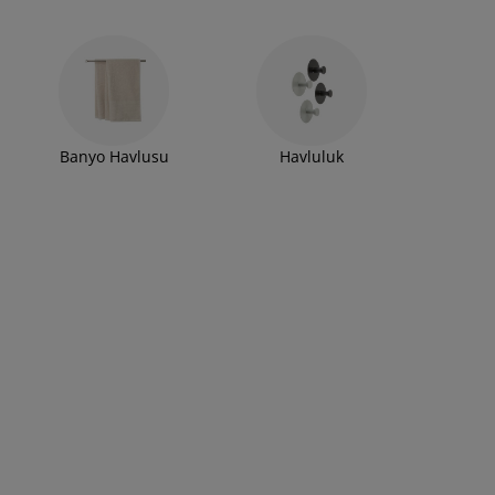
Banyo Havlusu
Havluluk