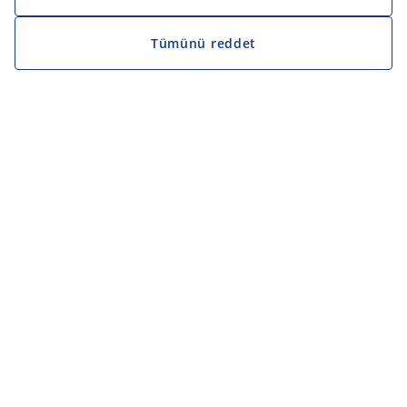
Tümünü reddet