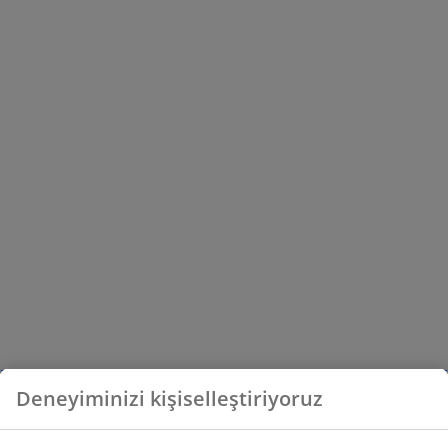
Deneyiminizi kişiselleştiriyoruz