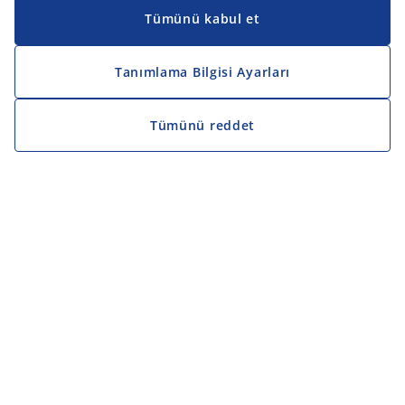
Tümünü kabul et
Tanımlama Bilgisi Ayarları
Tümünü reddet