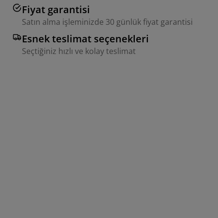
Fiyat garantisi
Satın alma işleminizde 30 günlük fiyat garantisi
Esnek teslimat seçenekleri
Seçtiğiniz hızlı ve kolay teslimat