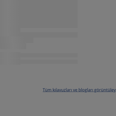
Tüm kılavuzları ve blogları görüntüley