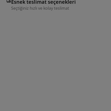
Esnek teslimat seçenekleri
Seçtiğiniz hızlı ve kolay teslimat