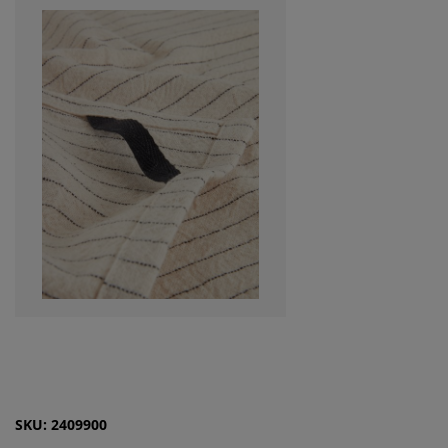
SKU: 2409900