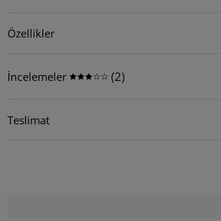
Özellikler
(
2
)
İncelemeler
Teslimat