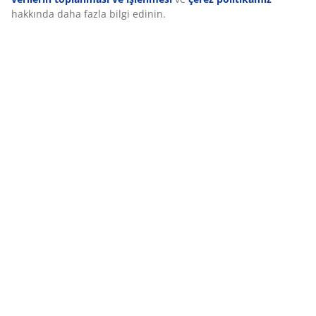
hakkında daha fazla bilgi edinin.