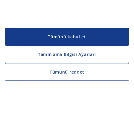
Tümünü kabul et
Tanımlama Bilgisi Ayarları
Tümünü reddet