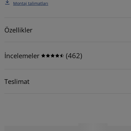
Montaj talimatları
Özellikler
(
462
)
İncelemeler
Teslimat