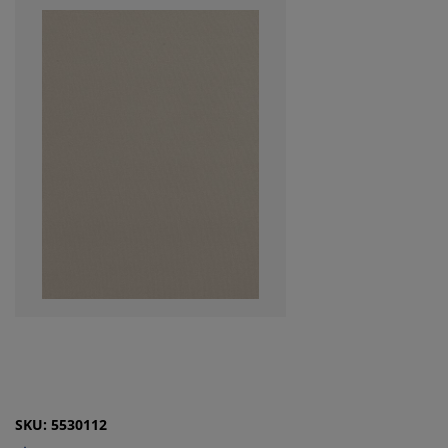
SKU: 5530112