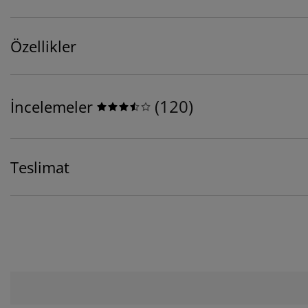
Özellikler
(
120
)
İncelemeler
Teslimat