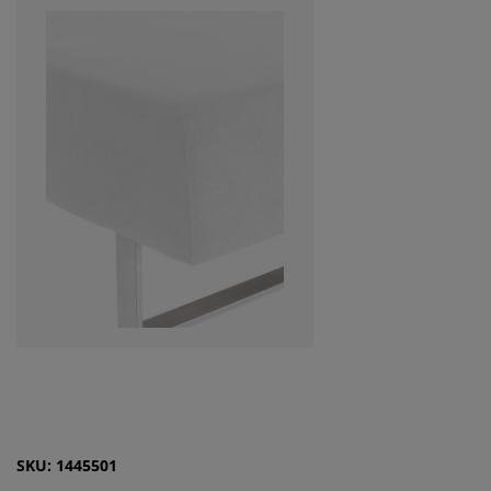
SKU: 1445501