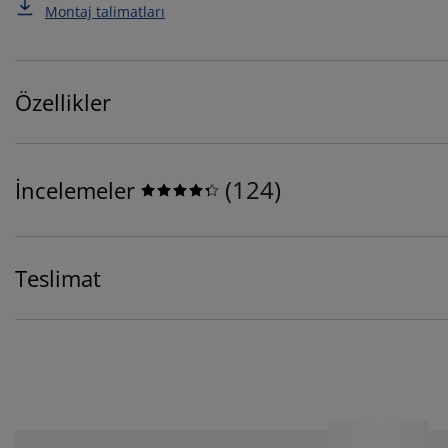
Montaj talimatları
Özellikler
(
124
)
İncelemeler
Teslimat