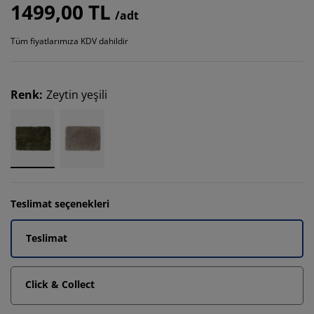
1499,00 TL
/adt
Tüm fiyatlarımıza KDV dahildir
Renk
:
Zeytin yeşili
Teslimat seçenekleri
Teslimat
Click & Collect