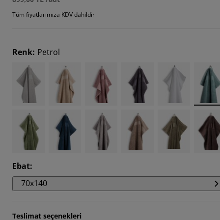
Tüm fiyatlarımıza KDV dahildir
Renk
:
Petrol
Ebat
:
70x140
Teslimat seçenekleri