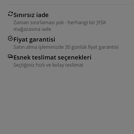
Sınırsız iade
Zaman sınırlaması yok - herhangi bir JYSK
mağazasına iade
Fiyat garantisi
Satın alma işleminizde 30 günlük fiyat garantisi
Esnek teslimat seçenekleri
Seçtiğiniz hızlı ve kolay teslimat