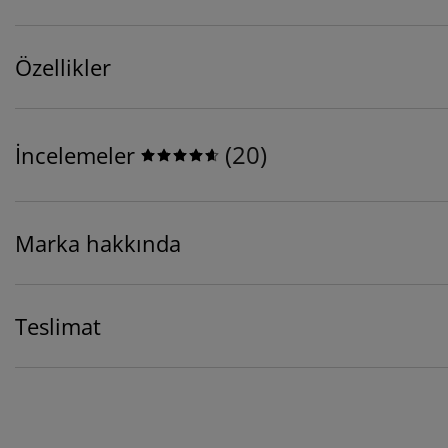
Özellikler
(
20
)
İncelemeler
Marka hakkında
Teslimat