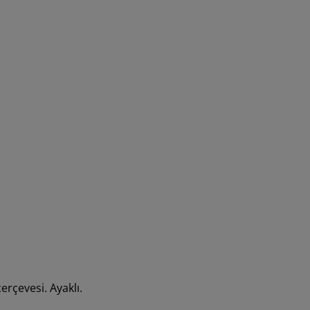
erçevesi. Ayaklı.