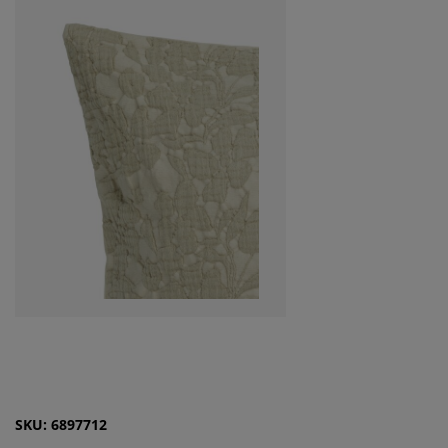
SKU: 6897712