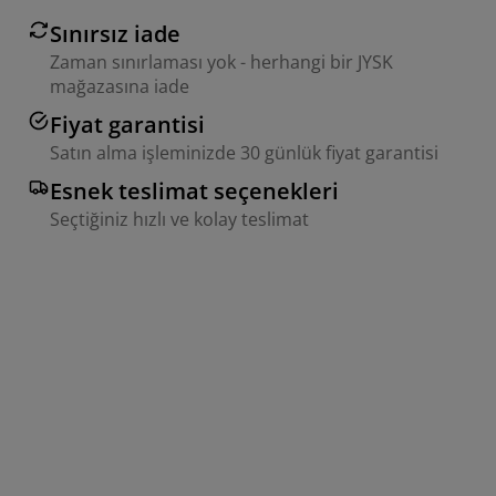
Sınırsız iade
Zaman sınırlaması yok - herhangi bir JYSK
mağazasına iade
Fiyat garantisi
Satın alma işleminizde 30 günlük fiyat garantisi
Esnek teslimat seçenekleri
Seçtiğiniz hızlı ve kolay teslimat