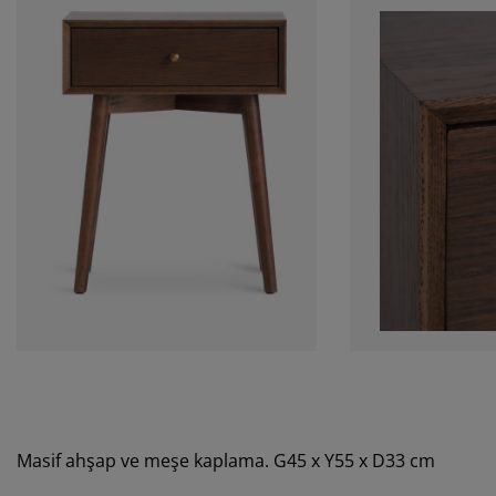
Masif ahşap ve meşe kaplama. G45 x Y55 x D33 cm