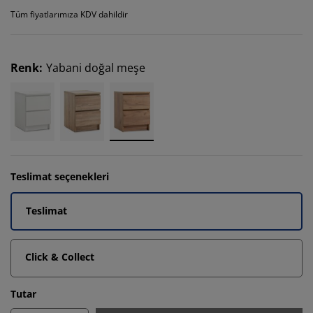
Tüm fiyatlarımıza KDV dahildir
Renk
:
Yabani doğal meşe
Teslimat seçenekleri
Teslimat
Click & Collect
Tutar