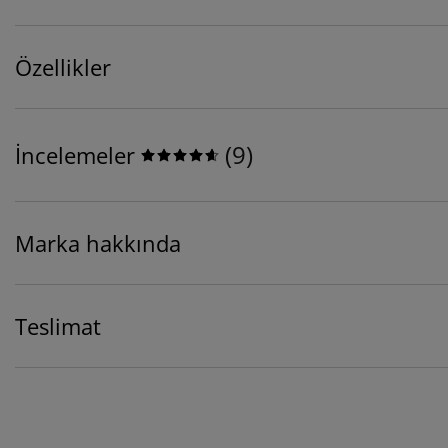
Özellikler
(
9
)
İncelemeler
Marka hakkında
Teslimat