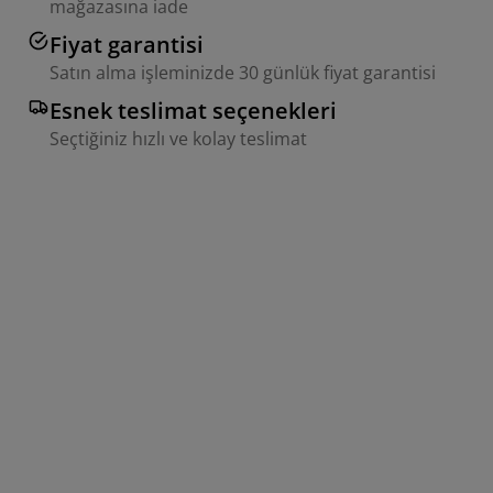
mağazasına iade
Fiyat garantisi
Satın alma işleminizde 30 günlük fiyat garantisi
Esnek teslimat seçenekleri
Seçtiğiniz hızlı ve kolay teslimat