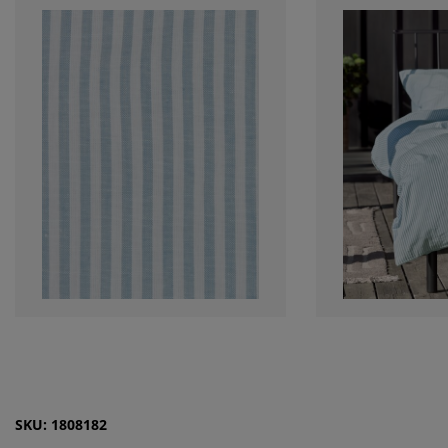
SKU: 1808182