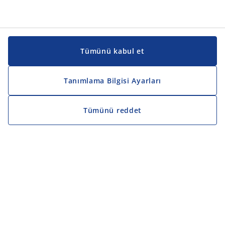
Tümünü kabul et
Tanımlama Bilgisi Ayarları
Tümünü reddet