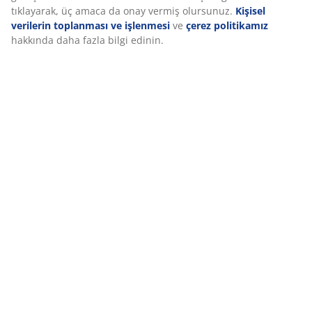
tıklayarak, üç amaca da onay vermiş olursunuz.
Kişisel
verilerin toplanması ve işlenmesi
ve
çerez politikamız
hakkında daha fazla bilgi edinin.