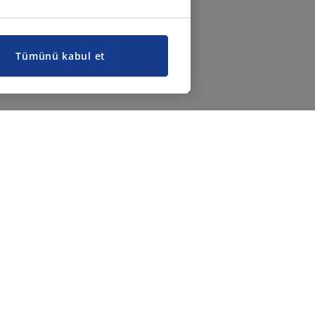
Tümünü kabul et