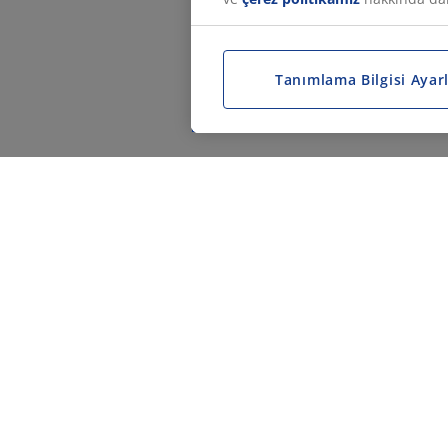
Tanımlama Bilgisi Ayarl