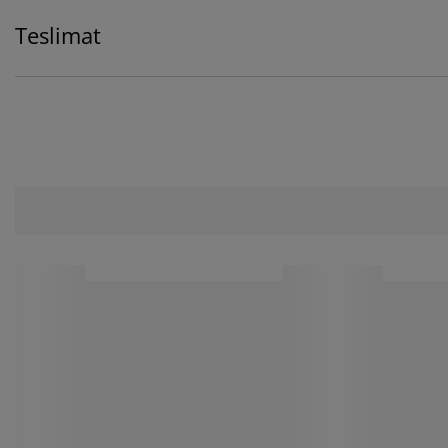
Teslimat