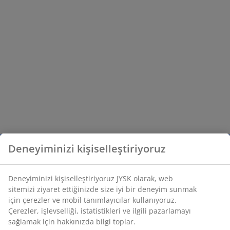
Deneyiminizi kişiselleştiriyoruz
Deneyiminizi kişiselleştiriyoruz JYSK olarak, web
sitemizi ziyaret ettiğinizde size iyi bir deneyim sunmak
için çerezler ve mobil tanımlayıcılar kullanıyoruz.
Çerezler, işlevselliği, istatistikleri ve ilgili pazarlamayı
sağlamak için hakkınızda bilgi toplar.