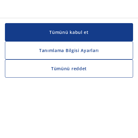
Tümünü kabul et
Tanımlama Bilgisi Ayarları
Tümünü reddet