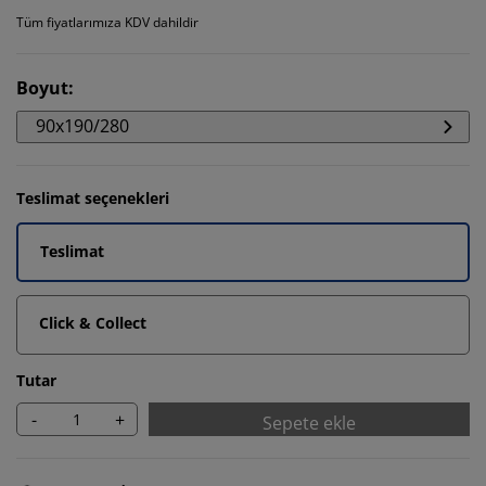
Tüm fiyatlarımıza KDV dahildir
Boyut
:
90x190/280
Teslimat seçenekleri
Teslimat
Click & Collect
Tutar
-
+
Sepete ekle