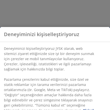
Deneyiminizi kişiselleştiriyoruz
Deneyiminizi kişiselleştiriyoruz JYSK olarak, web
sitemizi ziyaret ettiğinizde size iyi bir deneyim sunmak
için çerezler ve mobil tanımlayıcılar kullanıyoruz.
Çerezler, işlevselliği, istatistikleri ve ilgili pazarlamayı
sağlamak için hakkınızda bilgi toplar.
Pazarlama çerezlerini kabul ettiğinizde, size özel ve
statik reklamlar için tarama verilerinizi pazarlama
ortaklarımızla (ör. Google, Meta ve TikTok) paylaşırız.
“Değiştir” seçeneğinden amaçlar hakkında daha fazla
bilgi edinebilir ve çerez simgesine tıklayarak onayınızı
geri çekebilirsiniz. “Tümünü kabul et” seçeneğine