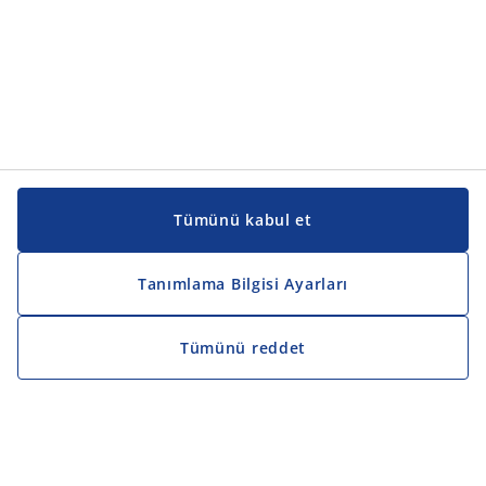
Tümünü kabul et
Tanımlama Bilgisi Ayarları
Tümünü reddet