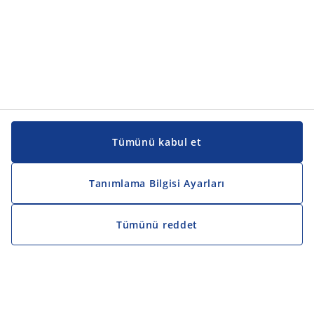
Tümünü kabul et
Tanımlama Bilgisi Ayarları
Tümünü reddet