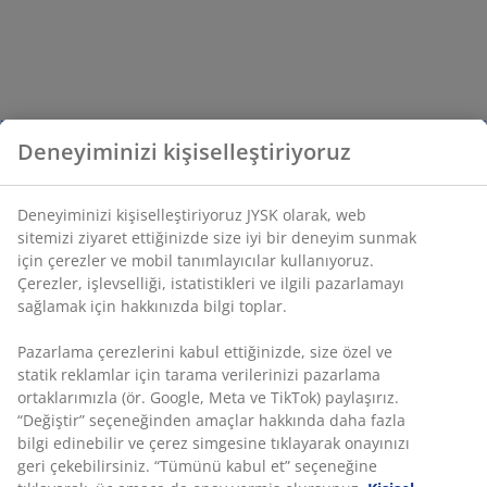
Deneyiminizi kişiselleştiriyoruz
Deneyiminizi kişiselleştiriyoruz JYSK olarak, web
sitemizi ziyaret ettiğinizde size iyi bir deneyim sunmak
için çerezler ve mobil tanımlayıcılar kullanıyoruz.
Çerezler, işlevselliği, istatistikleri ve ilgili pazarlamayı
sağlamak için hakkınızda bilgi toplar.
Pazarlama çerezlerini kabul ettiğinizde, size özel ve
statik reklamlar için tarama verilerinizi pazarlama
ortaklarımızla (ör. Google, Meta ve TikTok) paylaşırız.
“Değiştir” seçeneğinden amaçlar hakkında daha fazla
bilgi edinebilir ve çerez simgesine tıklayarak onayınızı
geri çekebilirsiniz. “Tümünü kabul et” seçeneğine