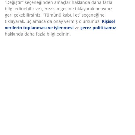
“Değiştir” seçeneğinden amaçlar hakkında daha fazla
bilgi edinebilir ve çerez simgesine tıklayarak onayınızı
geri çekebilirsiniz. “Tümünü kabul et” seçeneğine
tıklayarak, üç amaca da onay vermiş olursunuz.
Kişisel
verilerin toplanması ve işlenmesi
ve
çerez politikamız
hakkında daha fazla bilgi edinin.