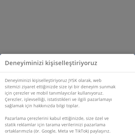
Deneyiminizi kişiselleştiriyoruz
Deneyiminizi kişiselleştiriyoruz JYSK olarak, web
sitemizi ziyaret ettiğinizde size iyi bir deneyim sunmak
için çerezler ve mobil tanımlayıcılar kullanıyoruz.
Çerezler, işlevselliği, istatistikleri ve ilgili pazarlamayı
sağlamak için hakkınızda bilgi toplar.
Pazarlama çerezlerini kabul ettiğinizde, size özel ve
statik reklamlar için tarama verilerinizi pazarlama
ortaklarımızla (ör. Google, Meta ve TikTok) paylaşırız.