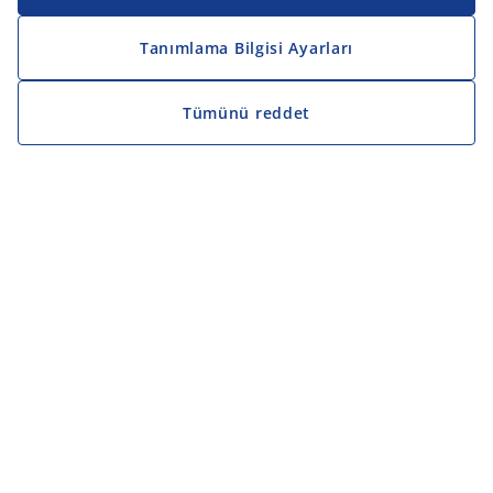
Tanımlama Bilgisi Ayarları
Tümünü reddet