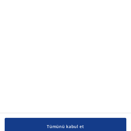
Tümünü kabul et