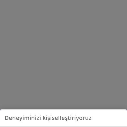
Deneyiminizi kişiselleştiriyoruz