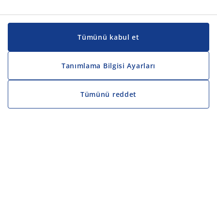
Tümünü kabul et
Tanımlama Bilgisi Ayarları
Tümünü reddet