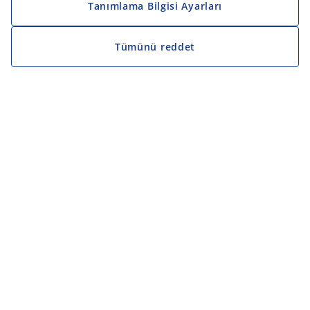
Tanımlama Bilgisi Ayarları
Tümünü reddet