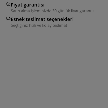
Fiyat garantisi
Satın alma işleminizde 30 günlük fiyat garantisi
Esnek teslimat seçenekleri
Seçtiğiniz hızlı ve kolay teslimat