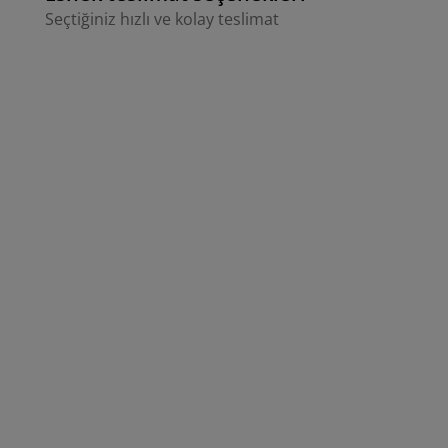
Seçtiğiniz hızlı ve kolay teslimat